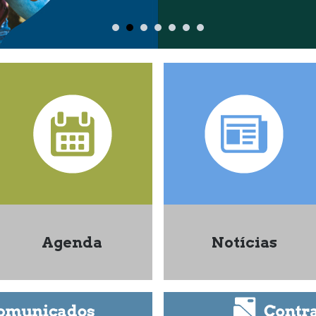
Agenda
Notícias