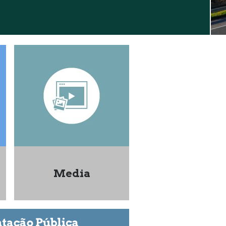
Media