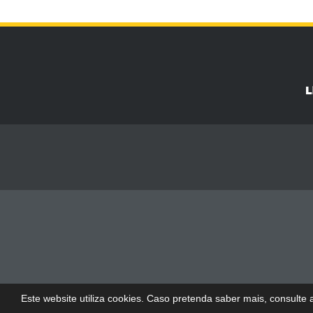
Este website utiliza cookies. Caso pretenda saber mais, consulte 