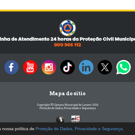
Mapa do sítio
Copyright © Câmara Municipal de Loures 2014
Proteção de Dados, Privacidade e Segurança
[D]
a nossa política de
Proteção de Dados, Privacidade e Segurança
.