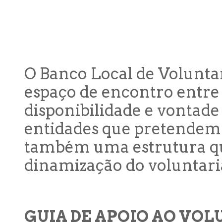
O Banco Local de Volunta
espaço de encontro entre
disponibilidade e vontade
entidades que pretendem i
também uma estrutura qu
dinamização do voluntaria
GUIA DE APOIO AO VO