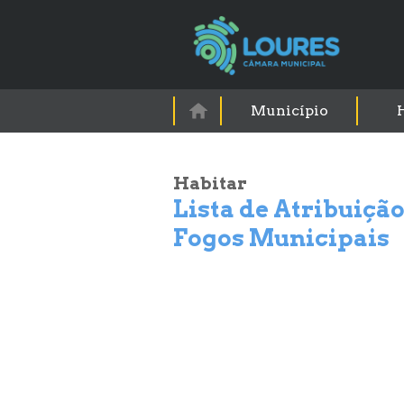
Município