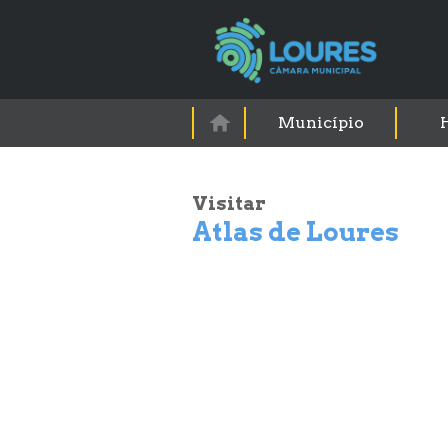
Município