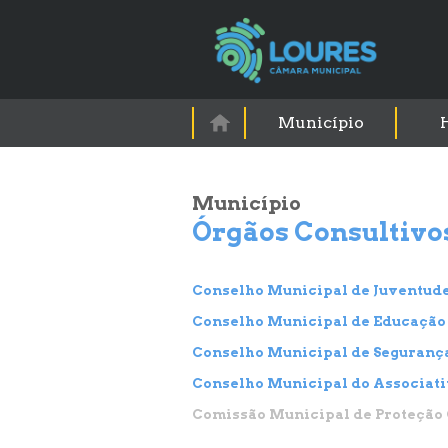
Município