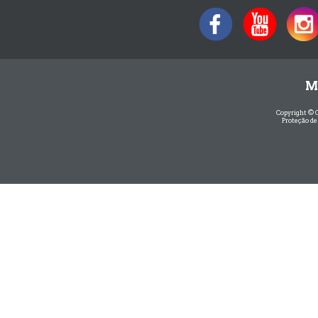
M
Copyright © 
Proteção de