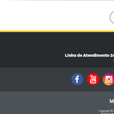
M
Copyright © 
Proteção de