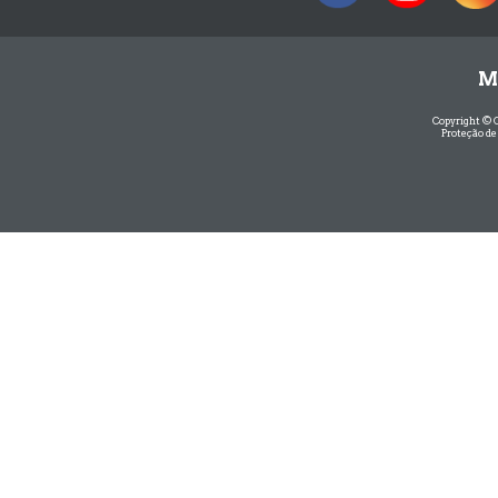
M
Copyright © 
Proteção de