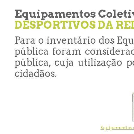
Equipamentos Coleti
DESPORTIVOS DA RE
Para o inventário dos Eq
pública foram considera
pública, cuja utilização 
cidadãos.
Equipamentos d