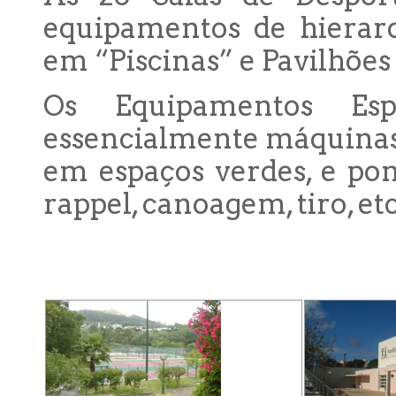
equipamentos de hierarq
em “Piscinas” e Pavilhões
Os Equipamentos Espe
essencialmente máquinas
em espaços verdes, e pon
rappel, canoagem, tiro, etc