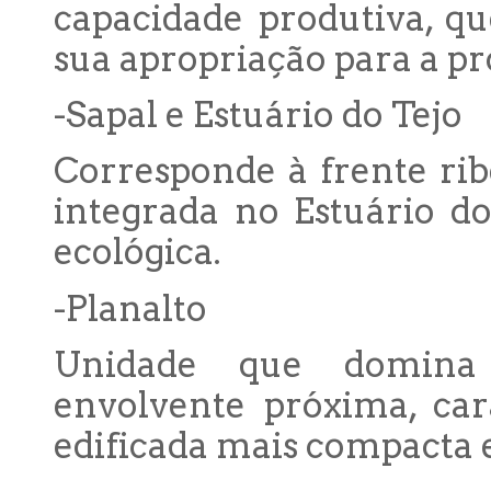
capacidade produtiva, q
sua apropriação para a pr
-Sapal e Estuário do Tejo
Corresponde à frente ri
integrada no Estuário do
ecológica.
-Planalto
Unidade que domina 
envolvente próxima, ca
edificada mais compacta e