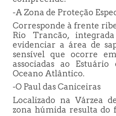
-A Zona de Proteção Espec
Corresponde à frente ribe
Rio Trancão, integra
evidenciar a área de sa
sensível que ocorre em
associadas ao Estuário
Oceano Atlântico.
-O Paul das Caniceiras
Localizado na Várzea de
zona húmida resulta do f