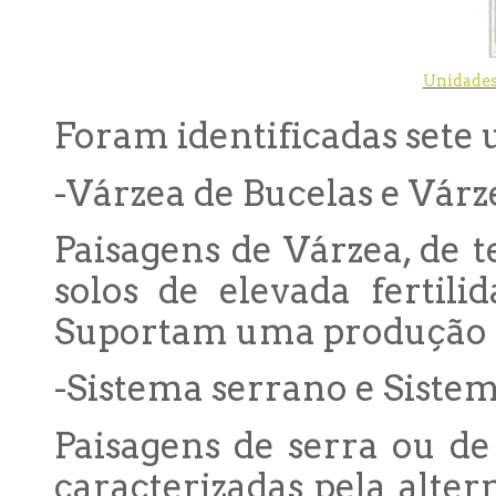
Unidades
Foram identificadas sete 
-Várzea de Bucelas e Várz
Paisagens de Várzea, de t
solos de elevada fertil
Suportam uma produção a
-Sistema serrano e Sistem
Paisagens de serra ou de 
caracterizadas pela alte