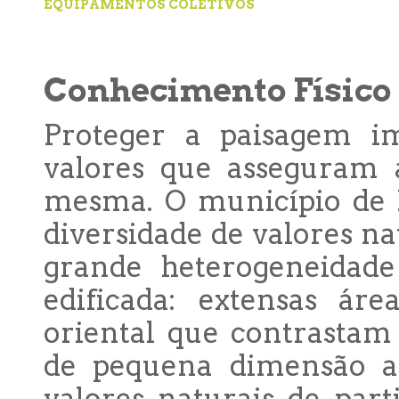
EQUIPAMENTOS COLETIVOS
Conhecimento Físico 
Proteger a paisagem i
valores que asseguram a
mesma. O município de 
diversidade de valores na
grande heterogeneidade
edificada: extensas áre
oriental que contrastam
de pequena dimensão a