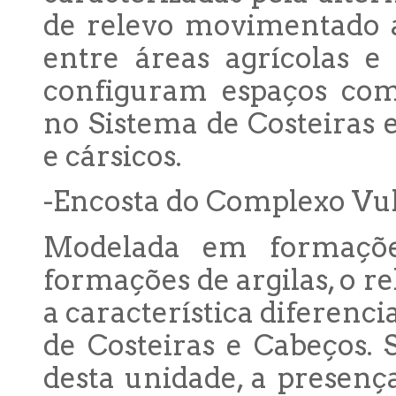
de relevo movimentado a
entre áreas agrícolas e
configuram espaços comp
no Sistema de Costeiras 
e cársicos.
-Encosta do Complexo Vu
Modelada em formaçõe
formações de argilas, o r
a característica diferenc
de Costeiras e Cabeços. 
desta unidade, a presenç