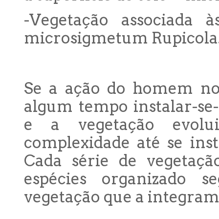
-Vegetação associada à
microsigmetum Rupicola
Se a ação do homem no t
algum tempo instalar-se
e a vegetação evolu
complexidade até se ins
Cada série de vegetaç
espécies organizado s
vegetação que a integram