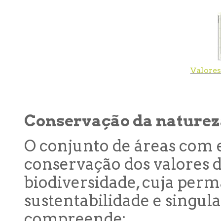
Valore
Conservação da naturez
O conjunto de áreas com 
conservação dos valores 
biodiversidade, cuja perm
sustentabilidade e singul
compreende: