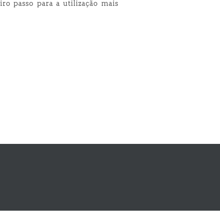
ro passo para a utilização mais