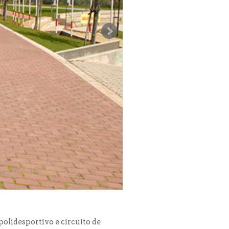
olidesportivo e circuito de