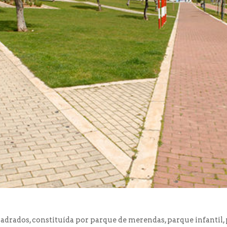
drados, constituída por parque de merendas, parque infantil, p