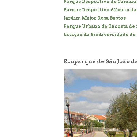
Parque Desportivo de Camara
Parque Desportivo Alberto da 
Jardim Major Rosa Bastos
Parque Urbano da Encosta de 
Estação da Biodiversidade de
Ecoparque de São João d