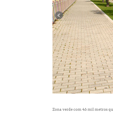
Zona verde com 46 mil metros qua