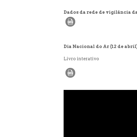
Dados da rede de vigilância
Dia Nacional do Ar (12 de abril
Livro interativo