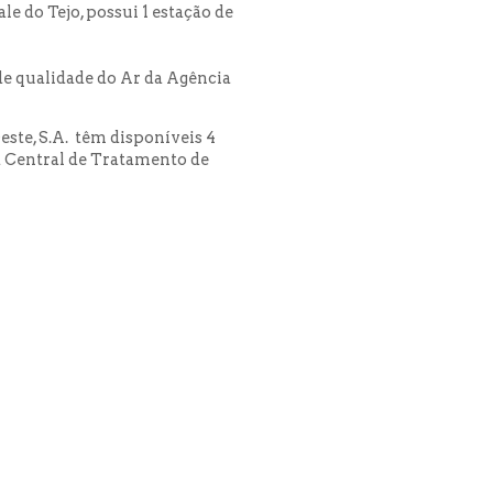
e do Tejo, possui 1 estação de
 de qualidade do Ar da Agência
este, S.A. têm disponíveis 4
a Central de Tratamento de