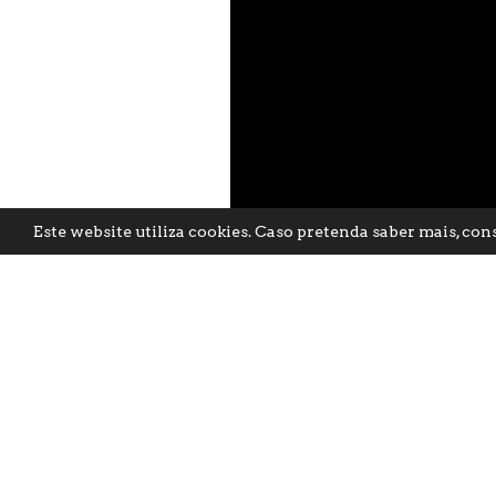
Este website utiliza cookies. Caso pretenda saber mais, con