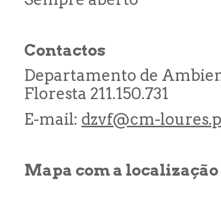
Contactos
Departamento de Ambient
Floresta 211.150.731
E-mail:
dzvf@cm-loures.p
Mapa com a localização