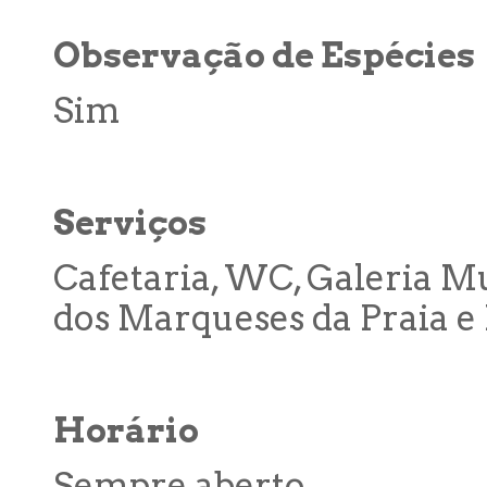
Observação de Espécies
Sim
Serviços
Cafetaria, WC, Galeria Mun
dos Marqueses da Praia e
Horário
Sempre aberto