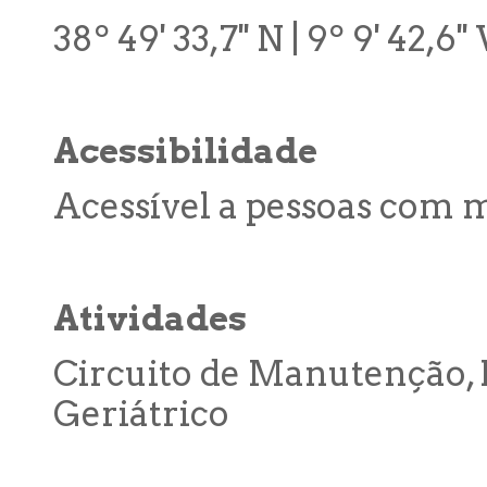
38º 49' 33,7'' N | 9º 9' 42,6'
Acessibilidade
Acessível a pessoas com 
Atividades
Circuito de Manutenção, 
Geriátrico