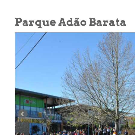
Parque Adão Barata