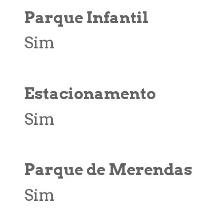
Parque Infantil
Sim
Estacionamento
Sim
Parque de Merendas
Sim