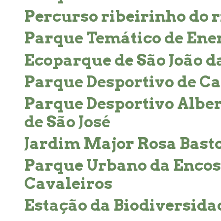
Percurso ribeirinho do 
Parque Temático de Ene
Ecoparque de São João d
Parque Desportivo de C
Parque Desportivo Alber
de São José
Jardim Major Rosa Bast
Parque Urbano da Encost
Cavaleiros
Estação da Biodiversida