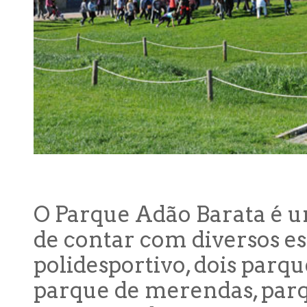
O Parque Adão Barata é um
de contar com diversos es
polidesportivo, dois parqu
parque de merendas, par