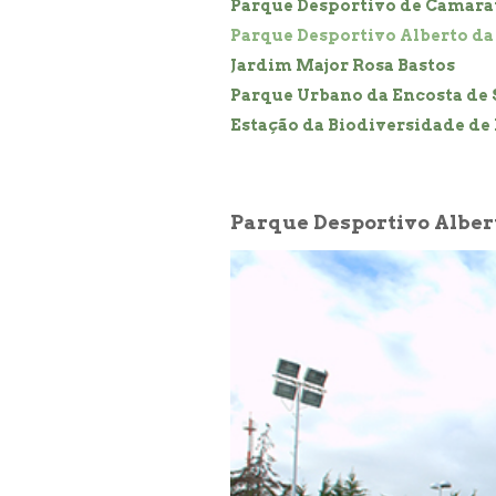
Parque Desportivo de Camara
Parque Desportivo Alberto da 
Jardim Major Rosa Bastos
Parque Urbano da Encosta de 
Estação da Biodiversidade de
Parque Desportivo Albert