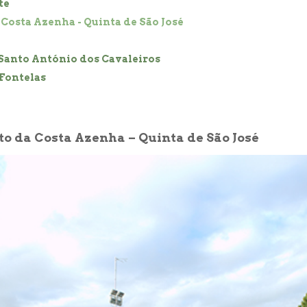
te
Costa Azenha - Quinta de São José
Santo António dos Cavaleiros
 Fontelas
o da Costa Azenha – Quinta de São José