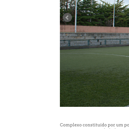
Complexo constituído por um poli