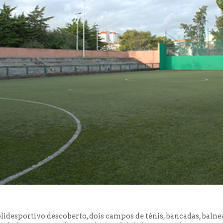
desportivo descoberto, dois campos de ténis, bancadas, balneá