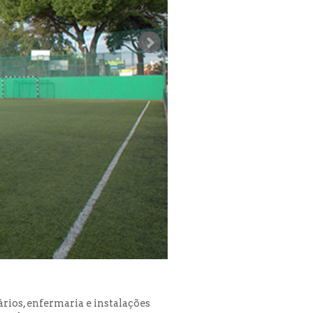
rios, enfermaria e instalações