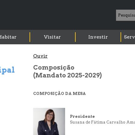
Habitar
Visitar
Investir
Serv