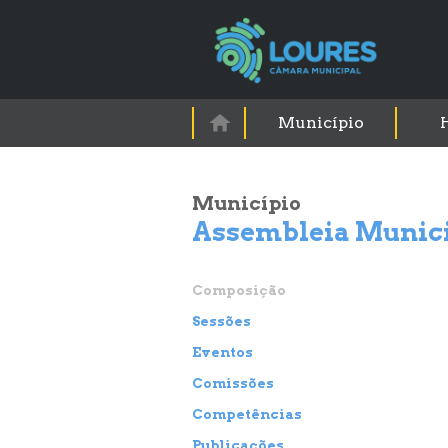
Município