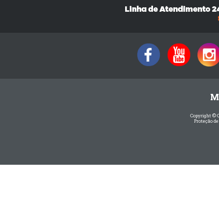
M
Copyright © 
Proteção de