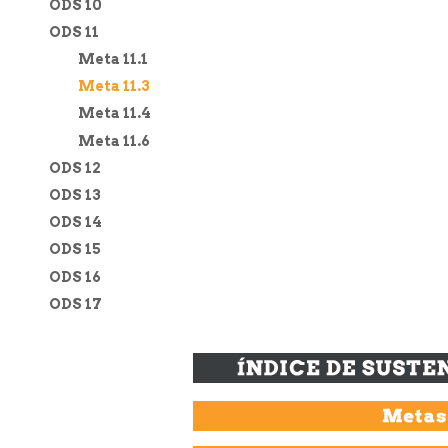
ODS 10
ODS 11
Meta 11.1
Meta 11.3
Meta 11.4
Meta 11.6
ODS 12
ODS 13
ODS 14
ODS 15
ODS 16
ODS 17