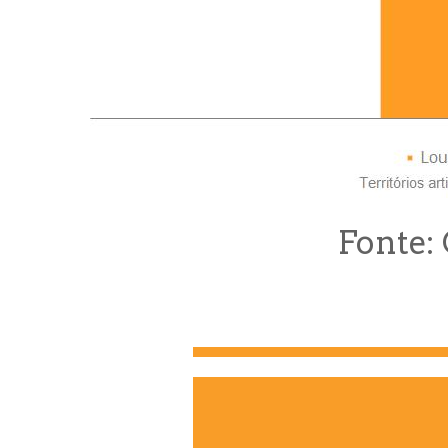
Fonte: