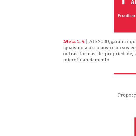
Meta 1. 4
|
Até 2030, garantir qu
iguais no acesso aos recursos e
outras formas de propriedade, à
microfinanciamento
Proporç