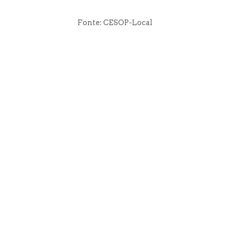
Fonte: CESOP-Local