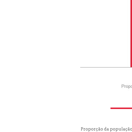
Proporção da população 