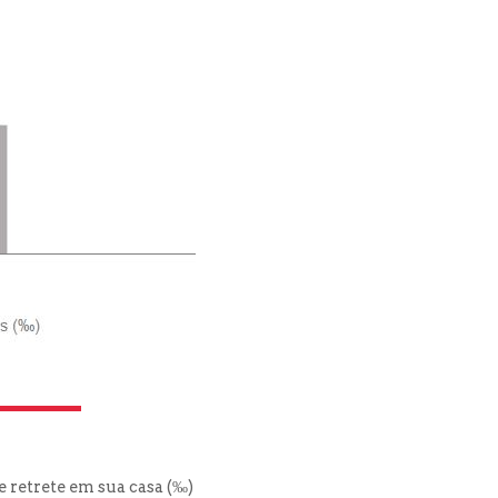
 retrete em sua casa (‰)