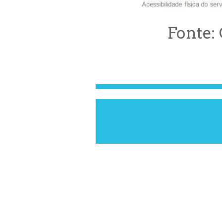
Fonte: