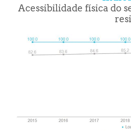
Acessibilidade física do
res