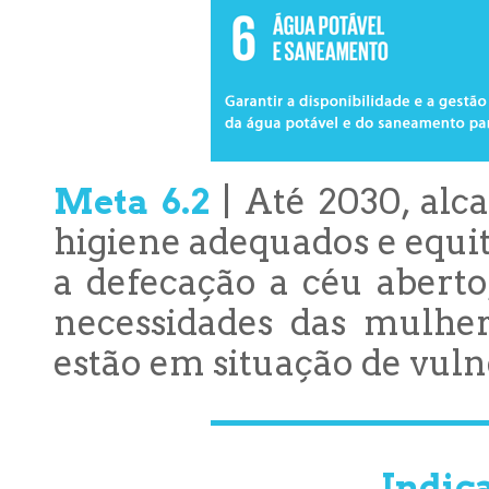
Meta 6.2
| Até 2030, alc
higiene adequados e equit
a defecação a céu aberto
necessidades das mulhe
estão em situação de vuln
Indica