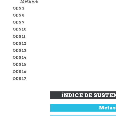
Meta 6.4
ODS 7
ODS 8
ODS 9
ODS 10
ODS 11
ODS 12
ODS 13
ODS 14
ODS 15
ODS 16
ODS 17