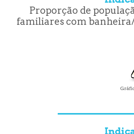
Proporção de populaç
familiares com banheira/
Indica