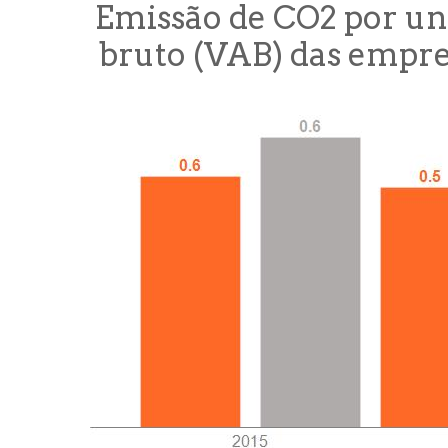
Emissão de CO2 por un
bruto (VAB) das empre