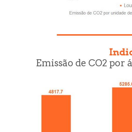
Indi
Emissão de CO2 por 