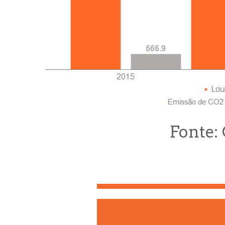
Fonte: