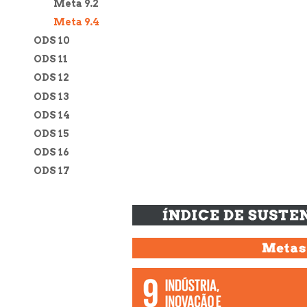
Meta 9.2
Meta 9.4
ODS 10
ODS 11
ODS 12
ODS 13
ODS 14
ODS 15
ODS 16
ODS 17