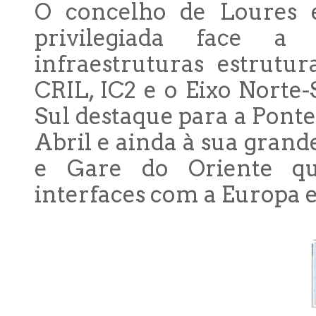
O concelho de Loures e
privilegiada face 
infraestruturas estrutu
CRIL, IC2 e o Eixo Norte
Sul destaque para a Pont
Abril e ainda à sua gran
e Gare do Oriente qu
interfaces com a Europa 