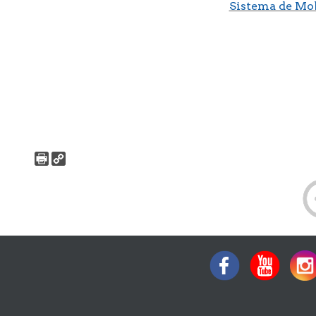
Sistema de Mob