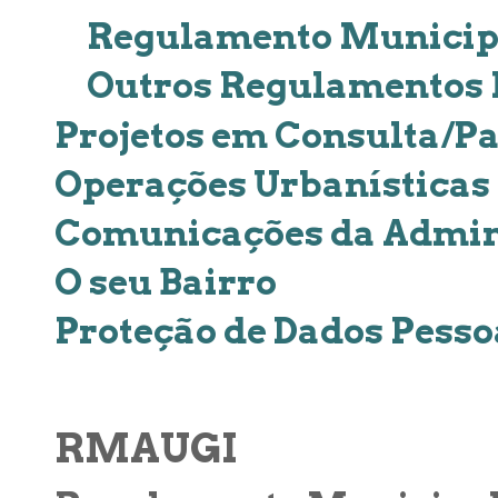
Regulamento Municipa
Outros Regulamentos
Projetos em Consulta/Pa
Operações Urbanísticas
Comunicações da Admini
O seu Bairro
Proteção de Dados Pesso
RMAUGI