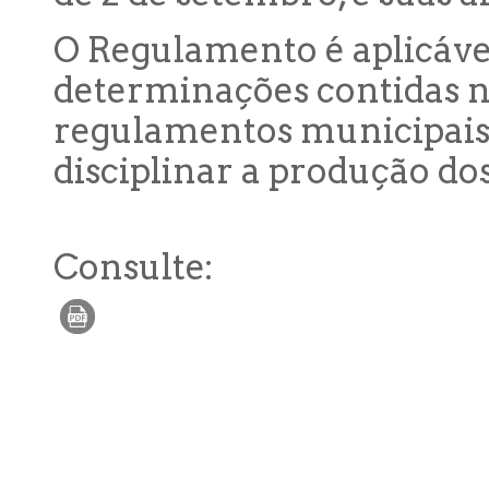
O Regulamento é aplicável
determinações contidas 
regulamentos municipais,
disciplinar a produção do
Consulte: