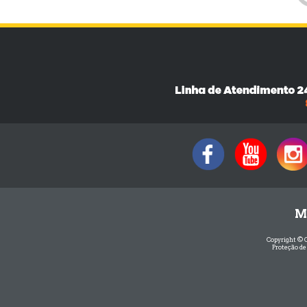
M
Copyright © 
Proteção de