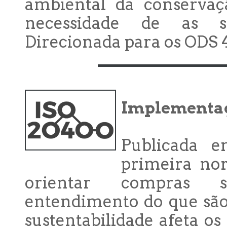
ambiental da conservaçã
necessidade de as sa
Direcionada para os ODS 4
Implementaç
Publicada 
primeira nor
orientar compras s
entendimento do que são
sustentabilidade afeta os