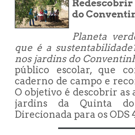
Redescobrir 
do Conventi
Planeta verd
que é a sustentabilidade
nos jardins do Conventin
público escolar, que c
caderno de campo e recor
O objetivo é descobrir as
jardins da Quinta d
Direcionada para os ODS 4