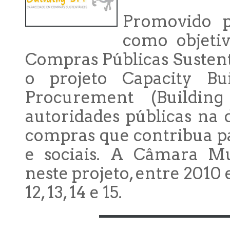
Promovido p
como objetiv
Compras Públicas Sustent
o projeto Capacity Bui
Procurement (Building
autoridades públicas na 
compras que contribua pa
e sociais. A Câmara Mu
neste projeto, entre 2010
12, 13, 14 e 15.