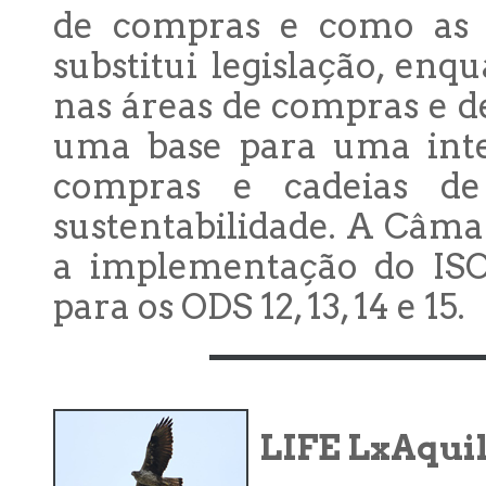
de compras e como as 
substitui legislação, enq
nas áreas de compras e d
uma base para uma integ
compras e cadeias de
sustentabilidade. A Câma
a implementação do ISO
para os ODS 12, 13, 14 e 15.
LIFE LxAqui