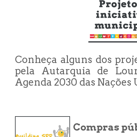
Conheça alguns dos proje
pela Autarquia de Lour
Agenda 2030 das Nações 
Compras púb