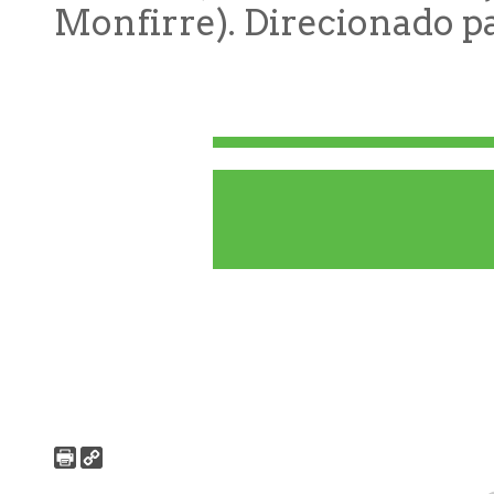
Monfirre). Direcionado pa