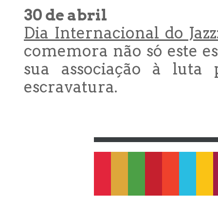
30 de abril
Dia Internacional do Jazz
comemora não só este est
sua associação à luta 
escravatura.