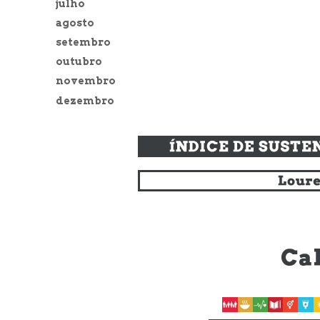
julho
agosto
setembro
outubro
novembro
dezembro