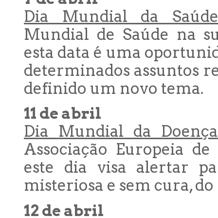
Dia Mundial da Saúde
Mundial de Saúde na su
esta data é uma oportunid
determinados assuntos rel
definido um novo tema.
11 de abril
Dia Mundial da Doença
Associação Europeia de
este dia visa alertar p
misteriosa e sem cura, do
12 de abril