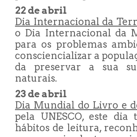
22 de abril
Dia Internacional da Terr
o Dia Internacional da M
para os problemas ambie
consciencializar a popul
da preservar a sua sus
naturais.
23 de abril
Dia Mundial do Livro e d
pela UNESCO, este dia 
hábitos de leitura, reco