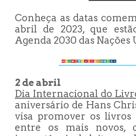
Conheça as datas comemor
abril de 2023, que estã
Agenda 2030 das Nações 
2 de abril
Dia Internacional do Livro
aniversário de Hans Chri
visa promover os livros 
entre os mais novos,