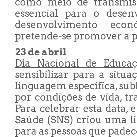
como meio de transmiss
essencial para o desen
desenvolvimento eco
pretende-se promover a pr
23 de abril
Dia Nacional de Educaç
sensibilizar para a situ
linguagem específica, sub
por condições de vida, t
Para celebrar esta data,
Saúde (SNS) criou uma l
para as pessoas que padec