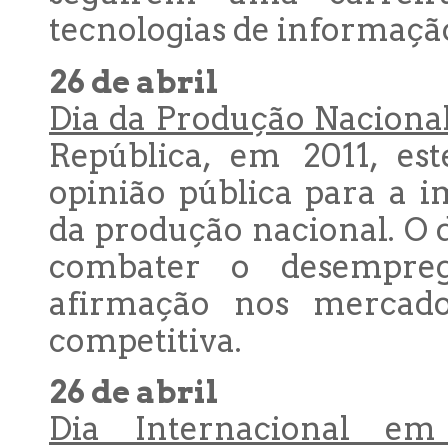
tecnologias de informaçã
26 de abril
Dia da Produção Nacional
República, em 2011, est
opinião pública para a 
da produção nacional. O
combater o desempre
afirmação nos mercado
competitiva.
26 de abril
Dia Internacional e