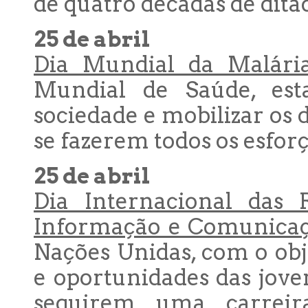
de quatro décadas de dita
25 de abril
Dia Mundial da Malária
Mundial de Saúde, est
sociedade e mobilizar os d
se fazerem todos os esfor
25 de abril
Dia Internacional das 
Informação e Comunicaç
Nações Unidas, com o obj
e oportunidades das jove
seguirem uma carreira