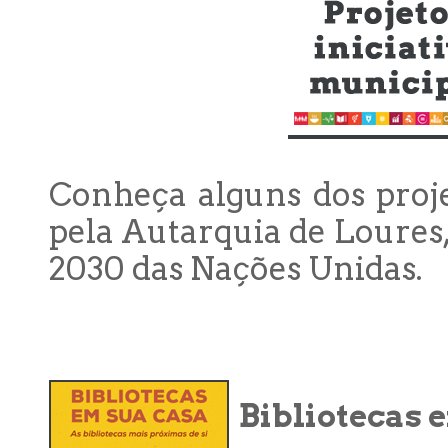
Conheça alguns dos proje
pela Autarquia de Loures
2030 das Nações Unidas.
Bibliotecas 