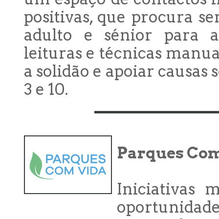
positivas, que procura se
adulto e sénior para a
leituras e técnicas manu
a solidão e apoiar causas 
3 e 10.
Parques Com
Iniciativas 
oportunida