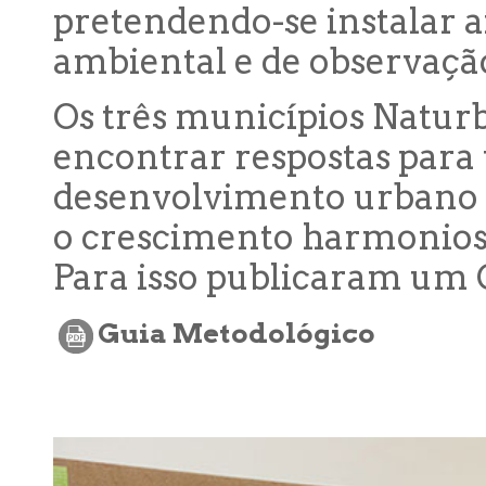
pretendendo-se instalar a
ambiental e de observação
Os três municípios Natur
encontrar respostas par
desenvolvimento urbano s
o crescimento harmonioso
Para isso publicaram um 
Guia Metodológico