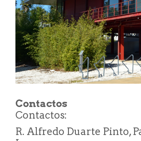
Contactos
Contactos:
R. Alfredo Duarte Pinto, 