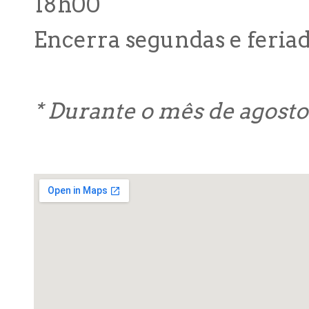
18h00
Encerra segundas e feriad
* Durante o mês de agost