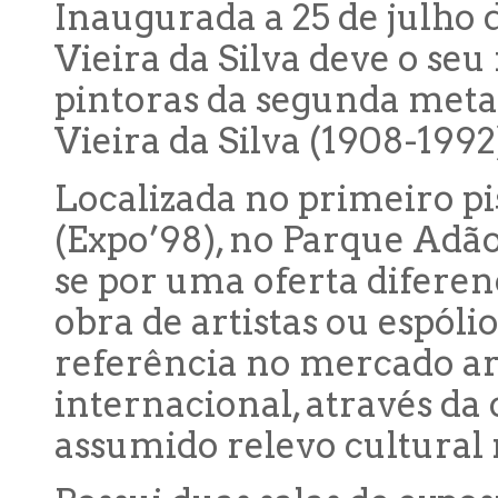
Inaugurada a 25 de julho 
Vieira da Silva deve o se
pintoras da segunda meta
Vieira da Silva (1908-1992
Localizada no primeiro p
(Expo’98), no Parque Adão
se por uma oferta diferen
obra de artistas ou espólio
referência no mercado art
internacional, através da
assumido relevo cultural 