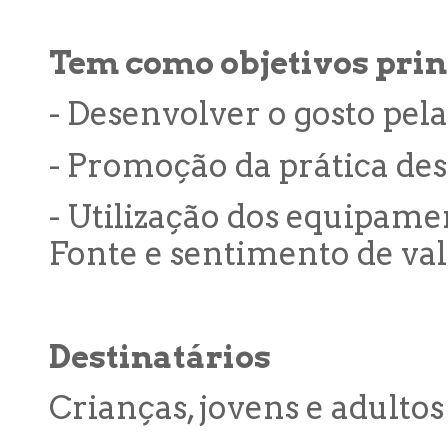
Tem como objetivos prin
- Desenvolver o gosto pela
- Promoção da prática des
- Utilização dos equipame
Fonte e sentimento de va
Destinatários
Crianças, jovens e adultos