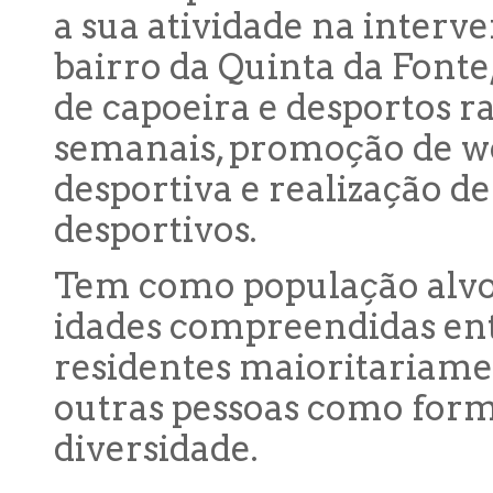
a sua atividade na interv
bairro da Quinta da Fonte,
de capoeira e desportos 
semanais, promoção de wo
desportiva e realização d
desportivos.
Tem como população alvo,
idades compreendidas entr
residentes maioritariame
outras pessoas como form
diversidade.