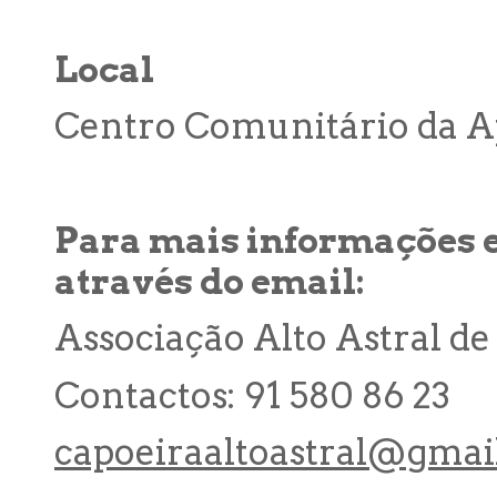
Local
Centro Comunitário da A
Para mais informações e
através do email:
Associação Alto Astral de
Contactos: 91 580 86 23
capoeiraaltoastral@gmai