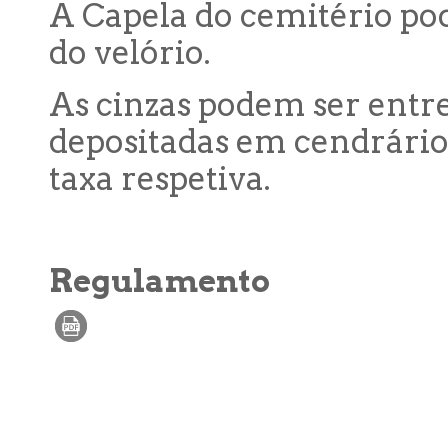
A Capela do cemitério pod
do velório.
As cinzas podem ser entre
depositadas em cendrári
taxa respetiva.
Regulamento