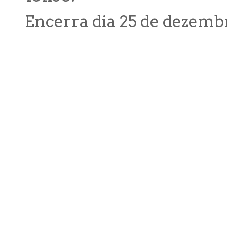
Encerra dia 25 de dezembro