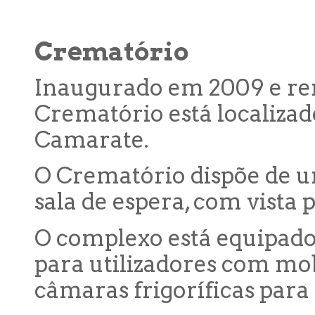
Crematório
Inaugurado em 2009 e rem
Crematório está localiza
Camarate.
O Crematório dispõe de u
sala de espera, com vista
O complexo está equipado
para utilizadores com mob
câmaras frigoríficas para