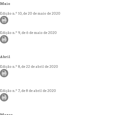
Maio
Edição n.º 10, de 20 de maio de 2020
Edição n.º 9, de 6 de maio de 2020
Abril
Edição n.º 8, de 22 de abril de 2020
Edição n.º 7, de 8 de abril de 2020
Março