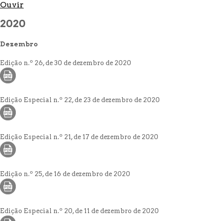
Ouvir
2020
Dezembro
Edição n.º 26, de 30 de dezembro de 2020
Edição Especial n.º 22, de 23 de dezembro de 2020
Edição Especial n.º 21, de 17 de dezembro de 2020
Edição n.º 25, de 16 de dezembro de 2020
Edição Especial n.º 20, de 11 de dezembro de 2020