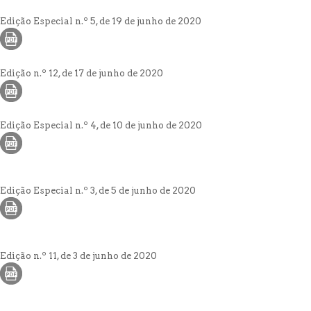
Edição Especial n.º 5, de 19 de junho de 2020
Edição n.º 12, de 17 de junho de 2020
Edição Especial n.º 4, de 10 de junho de 2020
Edição Especial n.º 3, de 5 de junho de 2020
Edição n.º 11, de 3 de junho de 2020