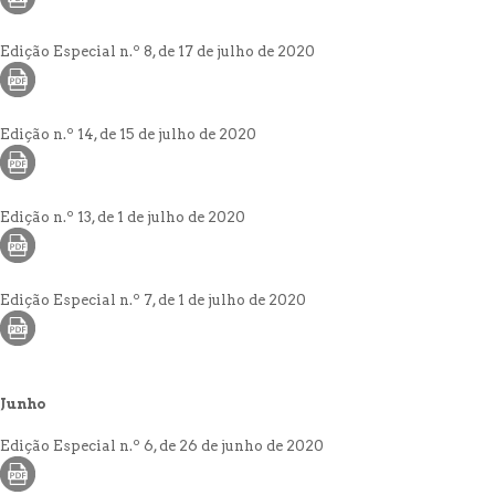
Edição Especial n.º 8, de 17 de julho de 2020
Edição n.º 14, de 15 de julho de 2020
Edição n.º 13, de 1 de julho de 2020
Edição Especial n.º 7, de 1 de julho de 2020
Junho
Edição Especial n.º 6, de 26 de junho de 2020