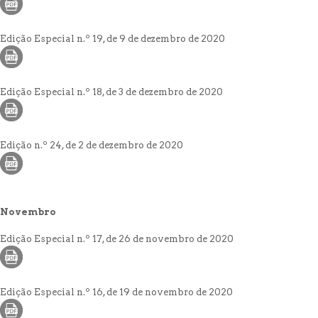
Edição Especial n.º 19, de 9 de dezembro de 2020
Edição Especial n.º 18, de 3 de dezembro de 2020
Edição n.º 24, de 2 de dezembro de 2020
Novembro
Edição Especial n.º 17, de 26 de novembro de 2020
Edição Especial n.º 16, de 19 de novembro de 2020