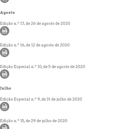
Agosto
Edição n.º 17, de 26 de agosto de 2020
Edição n.º 16, de 12 de agosto de 2020
Edição Especial n.º 10, de 5 de agosto de 2020
Julho
Edição Especial n.º 9, de 31 de julho de 2020
Edição n.º 15, de 29 de julho de 2020