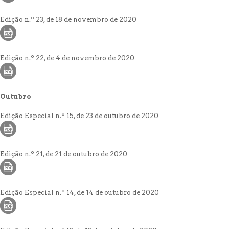
Edição n.º 23, de 18 de novembro de 2020
Edição n.º 22, de 4 de novembro de 2020
Outubro
Edição Especial n.º 15, de 23 de outubro de 2020
Edição n.º 21, de 21 de outubro de 2020
Edição Especial n.º 14, de 14 de outubro de 2020