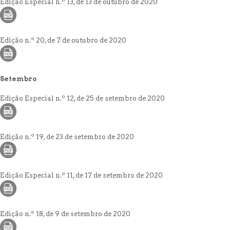
Edição Especial n.º 13, de 13 de outubro de 2020
Edição n.º 20, de 7 de outubro de 2020
Setembro
Edição Especial n.º 12, de 25 de setembro de 2020
Edição n.º 19, de 23 de setembro de 2020
Edição Especial n.º 11, de 17 de setembro de 2020
Edição n.º 18, de 9 de setembro de 2020