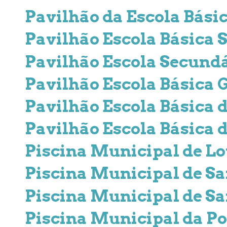
Pavilhão da Escola Bási
Pavilhão Escola Básica S
Pavilhão Escola Secundá
Pavilhão Escola Básica
Pavilhão Escola Básica d
Pavilhão Escola Básica 
Piscina Municipal de L
Piscina Municipal de San
Piscina Municipal de Sa
Piscina Municipal da Po