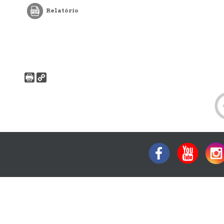
Relatório