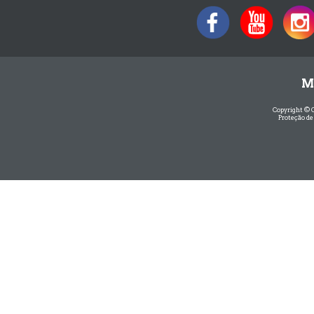
M
Copyright © 
Proteção de