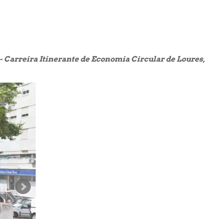
 - Carreira Itinerante de Economia Circular de Loures
,