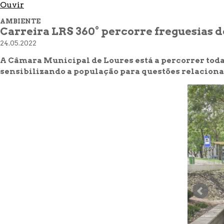
Ouvir
AMBIENTE
Carreira LRS 360° percorre freguesias 
24.05.2022
A Câmara Municipal de Loures está a percorrer toda
sensibilizando a população para questões relacion