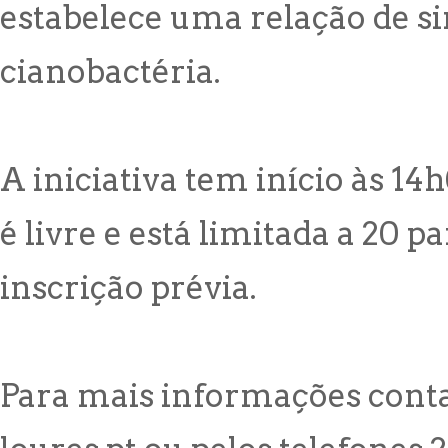
estabelece uma relação de 
cianobactéria.
A iniciativa tem início às 1
é livre e está limitada a 20 p
inscrição prévia.
Para mais informações conta