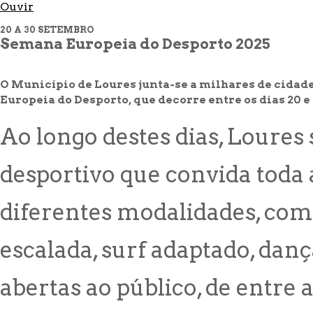
Ouvir
20 A 30 SETEMBRO
Semana Europeia do Desporto 2025
O Município de Loures junta-se a milhares de cidad
Europeia do Desporto, que decorre entre os dias 20 e
Ao longo destes dias, Loures
desportivo que convida tod
diferentes modalidades, co
escalada, surf adaptado, danç
abertas ao público, de entre a