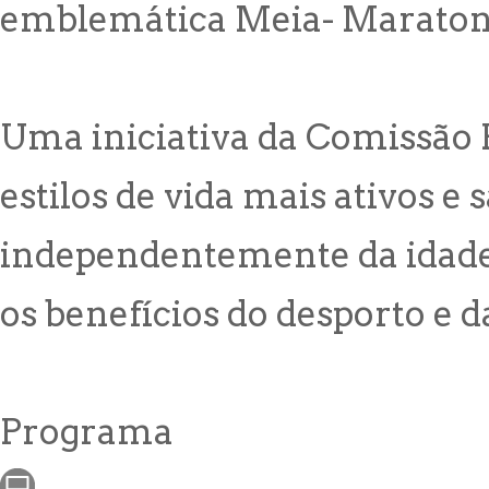
emblemática Meia- Maratona
Uma iniciativa da Comissão
estilos de vida mais ativos e
independentemente da idade o
os benefícios do desporto e da
Programa