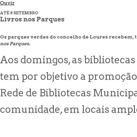
Ouvir
ATÉ 8 SETEMBRO
Livros nos Parques
Os parques verdes do concelho de Loures recebem, to
nos Parques
.
Aos domingos, as bibliotecas 
tem por objetivo a promoção 
Rede de Bibliotecas Municipa
comunidade, em locais amplos