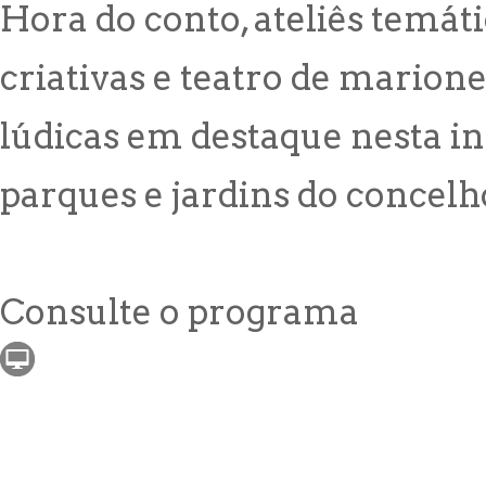
Hora do conto, ateliês temátic
criativas e teatro de marione
lúdicas em destaque nesta in
parques e jardins do concelh
Consulte o programa