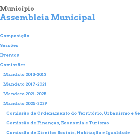
Município
Assembleia Municipal
Composição
Sessões
Eventos
Comissões
Mandato 2013-2017
Mandato 2017-2021
Mandato 2021-2025
Mandato 2025-2029
Comissão de Ordenamento do Território, Urbanismo e S
Comissão de Finanças, Economia e Turismo
Comissão de Direitos Sociais, Habitação e Igualdade