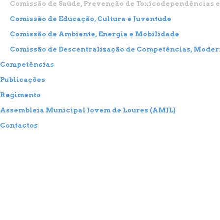
Comissão de Saúde, Prevenção de Toxicodependências e
Comissão de Educação, Cultura e Juventude
Comissão de Ambiente, Energia e Mobilidade
Comissão de Descentralização de Competências, Moder
Competências
Publicações
Regimento
Assembleia Municipal Jovem de Loures (AMJL)
Contactos