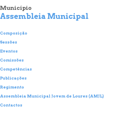
Município
Assembleia Municipal
Composição
Sessões
Eventos
Comissões
Competências
Publicações
Regimento
Assembleia Municipal Jovem de Loures (AMJL)
Contactos