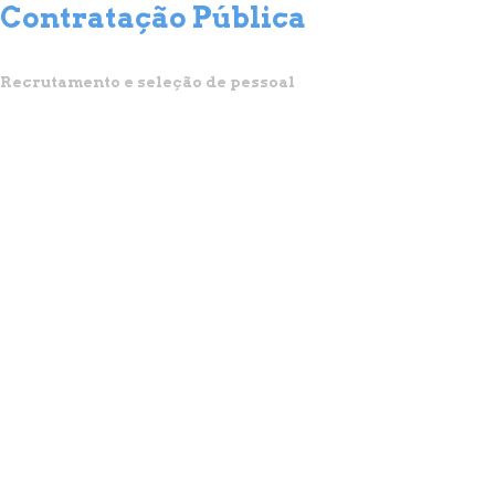
Contratação Pública
Recrutamento e seleção de pessoal