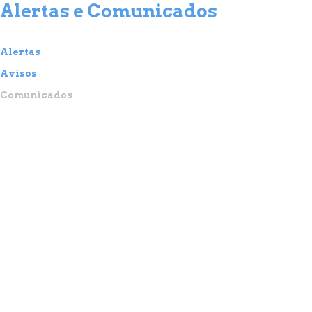
Alertas e Comunicados
Alertas
Avisos
Comunicados