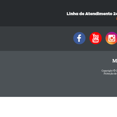
M
Copyright © 
Proteção de