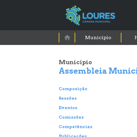
Município