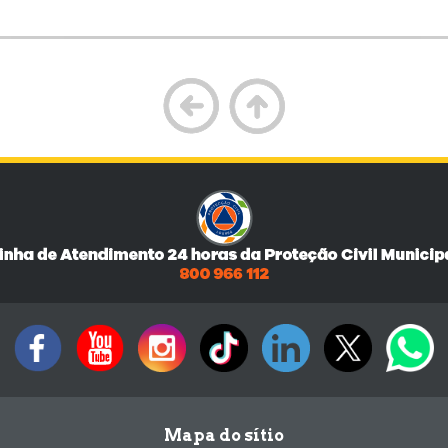
Mapa do sítio