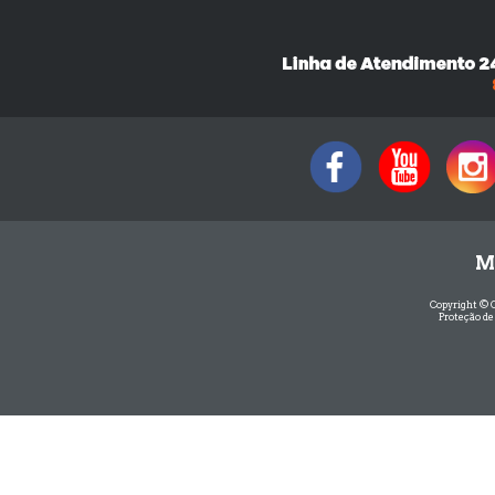
M
Copyright © 
Proteção de