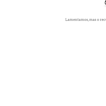
Lamentamos, mas o recu